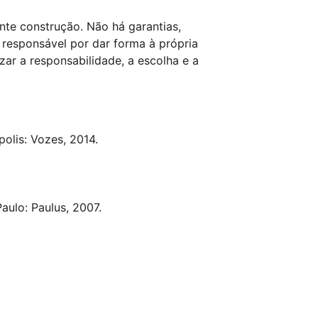
nte construção. Não há garantias, 
 responsável por dar forma à própria 
zar a responsabilidade, a escolha e a 
polis: Vozes, 2014.
Paulo: Paulus, 2007.