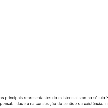
s principais representantes do existencialismo no século X
ponsabilidade e na construção do sentido da existência. I