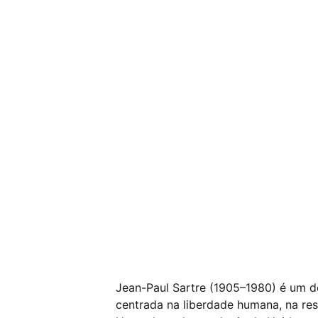
Jean-Paul Sartre (1905–1980) é um do
centrada na liberdade humana, na res