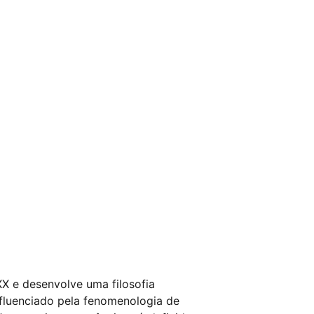
X e desenvolve uma filosofia 
nfluenciado pela fenomenologia de 