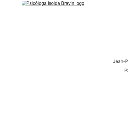
Jean-P
P