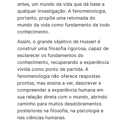
antes, um mundo da vida que dá base a 
qualquer investigação. A fenomenologia, 
portanto, propõe uma retomada do 
mundo da vida como fundamento de todo 
conhecimento.
Assim, o grande objetivo de Husserl é 
construir uma filosofia rigorosa, capaz de 
esclarecer os fundamentos do 
conhecimento, recuperando a experiência 
vivida como ponto de partida. A 
fenomenologia não oferece respostas 
prontas, mas ensina a ver, descrever e 
compreender a experiência humana em 
sua relação direta com o mundo, abrindo 
caminho para muitos desdobramentos 
posteriores na filosofia, na psicologia e 
nas ciências humanas.