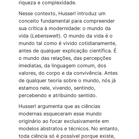
riqueza e complexidade.
Nesse contexto, Husserl introduz um 
conceito fundamental para compreender 
sua crítica à modernidade: o mundo da 
vida (
Lebenswelt
). O mundo da vida é o 
mundo tal como é vivido cotidianamente, 
antes de qualquer explicação científica. É 
o mundo das relações, das percepções 
imediatas, da linguagem comum, dos 
valores, do corpo e da convivência. Antes 
de qualquer teoria sobre o mundo, nós já 
estamos nele, vivendo, sentindo, 
percebendo e atribuindo sentido.
Husserl argumenta que as ciências 
modernas esqueceram esse mundo 
originário ao focar exclusivamente em 
modelos abstratos e técnicos. No entanto, 
toda ciência só é possível porque existe, 