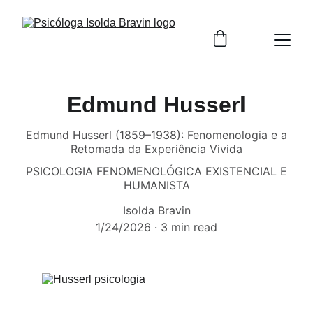
Edmund Husserl
Edmund Husserl (1859–1938): Fenomenologia e a
Retomada da Experiência Vivida
PSICOLOGIA FENOMENOLÓGICA EXISTENCIAL E
HUMANISTA
Isolda Bravin
1/24/2026
3 min read