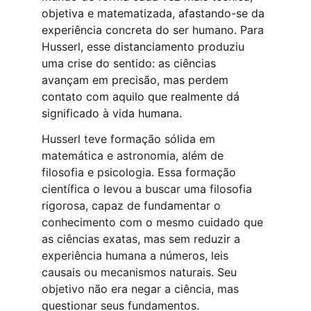
objetiva e matematizada, afastando-se da 
experiência concreta do ser humano. Para 
Husserl, esse distanciamento produziu 
uma crise do sentido: as ciências 
avançam em precisão, mas perdem 
contato com aquilo que realmente dá 
significado à vida humana.
Husserl teve formação sólida em 
matemática e astronomia, além de 
filosofia e psicologia. Essa formação 
científica o levou a buscar uma filosofia 
rigorosa, capaz de fundamentar o 
conhecimento com o mesmo cuidado que 
as ciências exatas, mas sem reduzir a 
experiência humana a números, leis 
causais ou mecanismos naturais. Seu 
objetivo não era negar a ciência, mas 
questionar seus fundamentos.