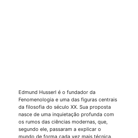
Edmund Husserl é o fundador da 
Fenomenologia e uma das figuras centrais 
da filosofia do século XX. Sua proposta 
nasce de uma inquietação profunda com 
os rumos das ciências modernas, que, 
segundo ele, passaram a explicar o 
mundo de forma cada vez mais técnica, 