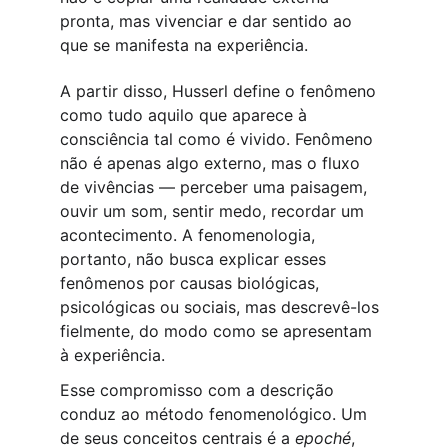
pronta, mas vivenciar e dar sentido ao 
que se manifesta na experiência.
A partir disso, Husserl define o fenômeno 
como tudo aquilo que aparece à 
consciência tal como é vivido. Fenômeno 
não é apenas algo externo, mas o fluxo 
de vivências — perceber uma paisagem, 
ouvir um som, sentir medo, recordar um 
acontecimento. A fenomenologia, 
portanto, não busca explicar esses 
fenômenos por causas biológicas, 
psicológicas ou sociais, mas descrevê-los 
fielmente, do modo como se apresentam 
à experiência.
Esse compromisso com a descrição 
conduz ao método fenomenológico. Um 
de seus conceitos centrais é a 
epoché
, 