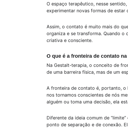
O espaço terapêutico, nesse sentido,
experimentar novas formas de estar c
Assim, o contato é muito mais do qu
organiza e se transforma. Quando o c
criativa e consciente.
O que é a fronteira de contato na
Na Gestalt-terapia, o conceito de fr
de uma barreira física, mas de um esp
A fronteira de contato é, portanto, 
nos tornamos conscientes de nós me
alguém ou toma uma decisão, ela est
Diferente da ideia comum de “limite”
ponto de separação e de conexão. El