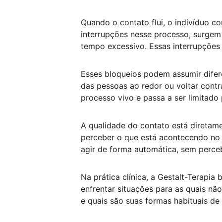
Quando o contato flui, o indivíduo co
interrupções nesse processo, surgem 
tempo excessivo. Essas interrupções 
Esses bloqueios podem assumir difere
das pessoas ao redor ou voltar contr
processo vivo e passa a ser limitado 
A qualidade do contato está diretam
perceber o que está acontecendo no 
agir de forma automática, sem perceb
Na prática clínica, a Gestalt-Terapia
enfrentar situações para as quais nã
e quais são suas formas habituais de 