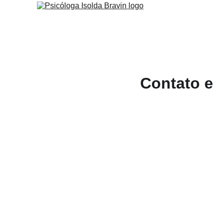
Contato e 