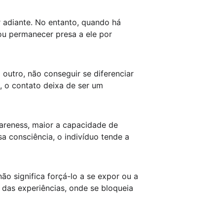
r adiante. No entanto, quando há 
ou permanecer presa a ele por 
outro, não conseguir se diferenciar 
, o contato deixa de ser um 
areness, maior a capacidade de 
 consciência, o indivíduo tende a 
ão significa forçá-lo a se expor ou a 
 das experiências, onde se bloqueia 